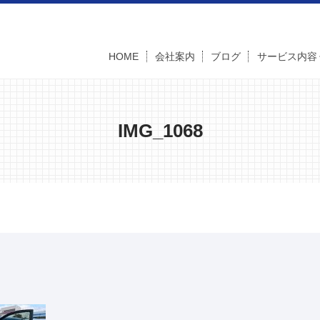
HOME
会社案内
ブログ
サービス内容
IMG_1068