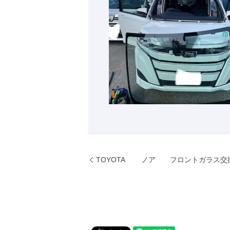
TOYOTA ノア フロントガラス交