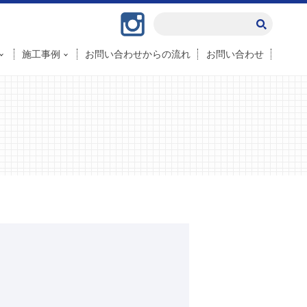
Instagram
施工事例
お問い合わせからの流れ
お問い合わせ