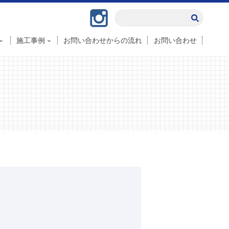
Instagram
施工事例
お問い合わせからの流れ
お問い合わせ