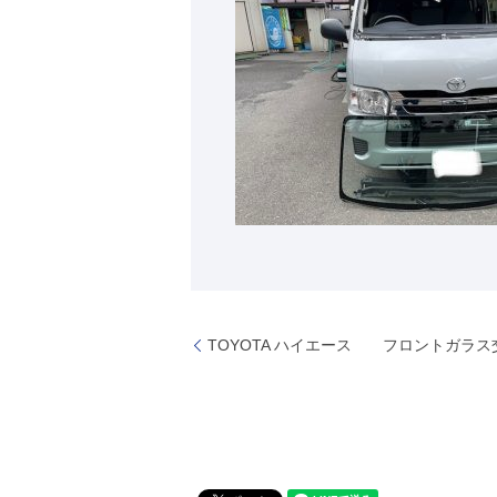
TOYOTA ハイエース フロントガラス