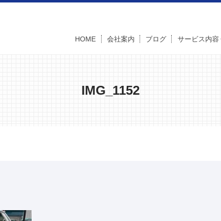
HOME
会社案内
ブログ
サービス内容
IMG_1152