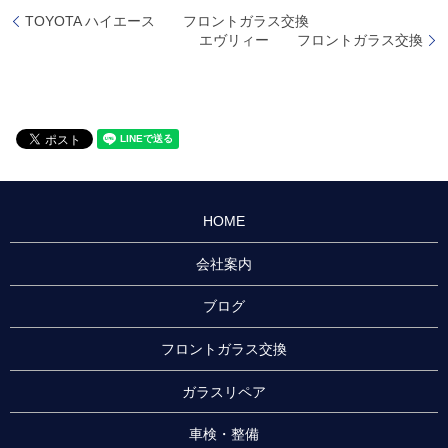
TOYOTA ハイエース フロントガラス交換
エヴリィー フロントガラス交換
HOME
会社案内
ブログ
フロントガラス交換
ガラスリペア
車検・整備