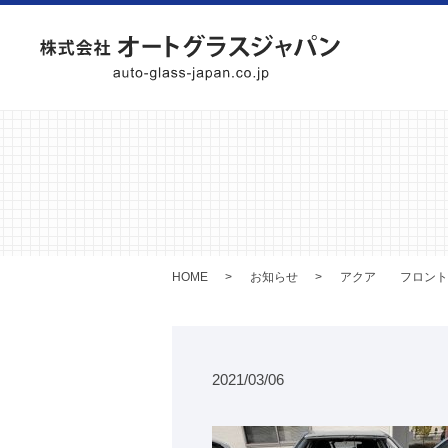
HOME
お知らせ
アクア フロント
2021/03/06