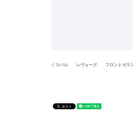
スバル レヴォーグ フロントガラ