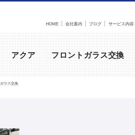
HOME
会社案内
ブログ
サービス内容
アクア フロントガラス交換
ガラス交換