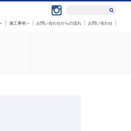
Instagram
施工事例
お問い合わせからの流れ
お問い合わせ