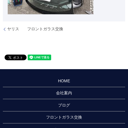
ヤリス フロントガラス交換
HOME
会社案内
ブログ
フロントガラス交換