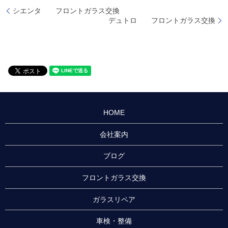
シエンタ フロントガラス交換
デュトロ フロントガラス交換
HOME
会社案内
ブログ
フロントガラス交換
ガラスリペア
車検・整備