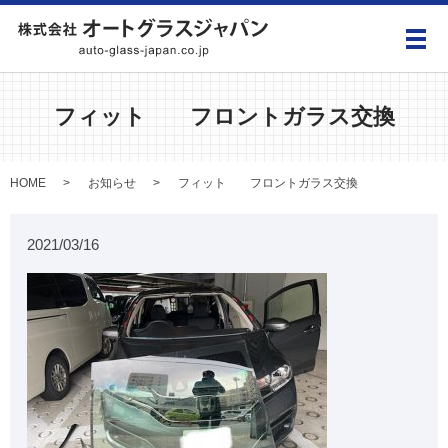
メ
フィット フロントガラス交換
HOME
お知らせ
フィット フロントガラス交換
2021/03/16