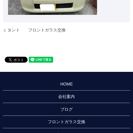
タント フロントガラス交換
HOME
会社案内
ブログ
フロントガラス交換