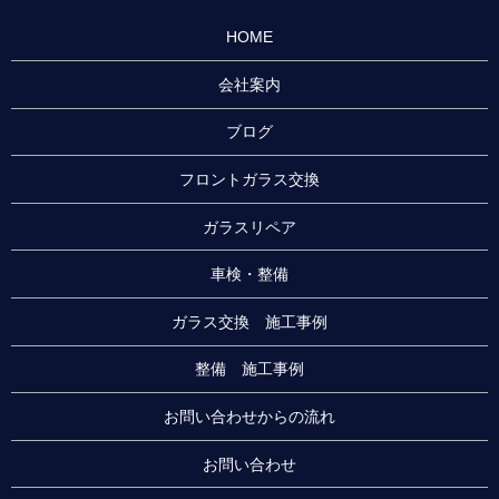
HOME
会社案内
ブログ
フロントガラス交換
ガラスリペア
車検・整備
ガラス交換 施工事例
整備 施工事例
お問い合わせからの流れ
お問い合わせ