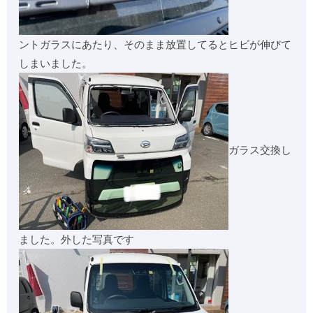
ントガラスにあたり、そのまま放置してるとヒビが伸びて
しまいました。
ガラス交換し
ました。外した写真です