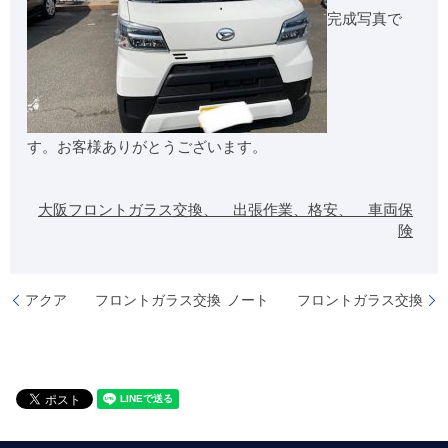
完成写真で
す。お客様ありがとうございます。
大阪フロントガラス交換、 出張作業、格安、 車両保
険
アクア フロントガラス交換
ノート フロントガラス交換