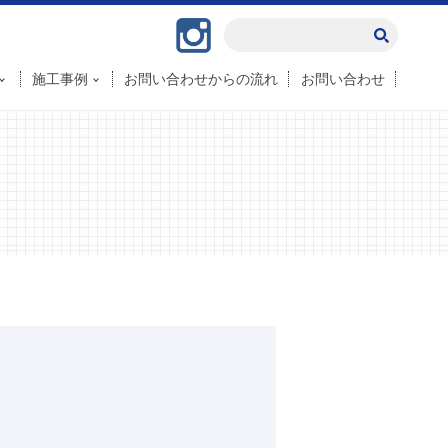
Instagram
施工事例
お問い合わせからの流れ
お問い合わせ