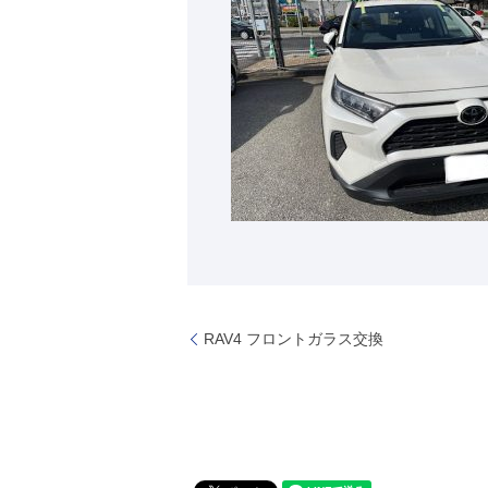
RAV4 フロントガラス交換