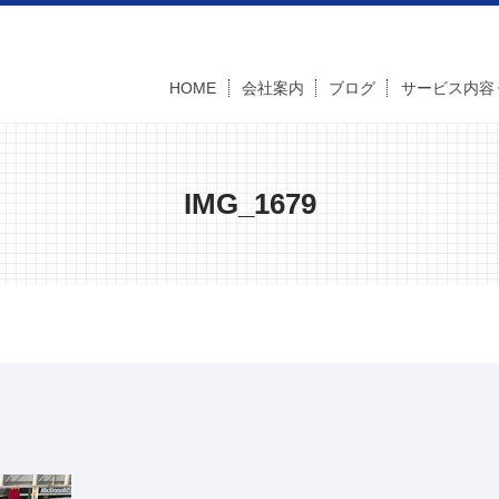
HOME
会社案内
ブログ
サービス内容
IMG_1679