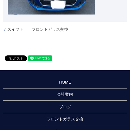
スイフト フロントガラス交換
HOME
会社案内
ブログ
フロントガラス交換