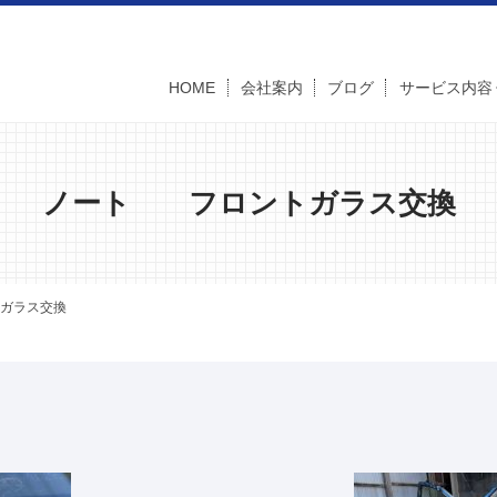
HOME
会社案内
ブログ
サービス内容
ノート フロントガラス交換
ガラス交換