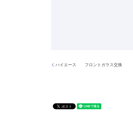
ハイエース フロントガラス交換