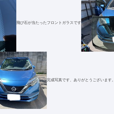
飛び石が当たったフロントガラスです
完成写真です、ありがとうございます