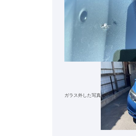
ガラス外した写真