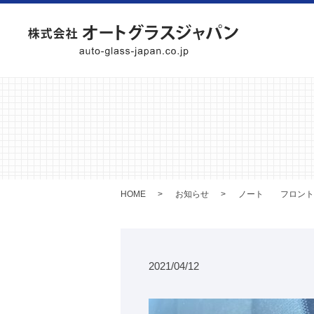
HOME
お知らせ
ノート フロント
2021/04/12