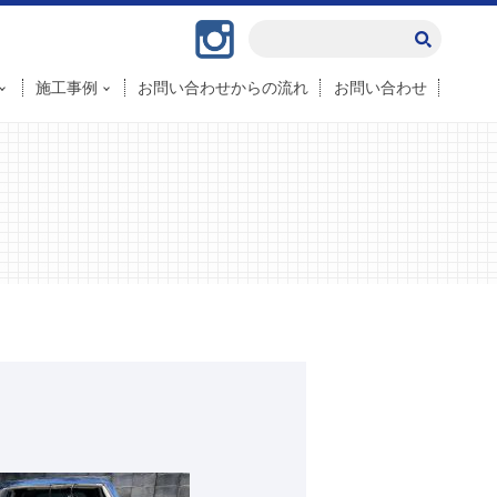
Instagram
施工事例
お問い合わせからの流れ
お問い合わせ