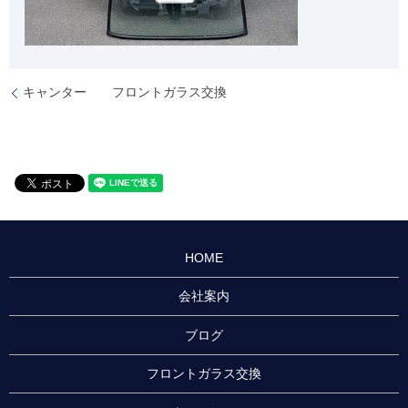
キャンター フロントガラス交換
HOME
会社案内
ブログ
フロントガラス交換