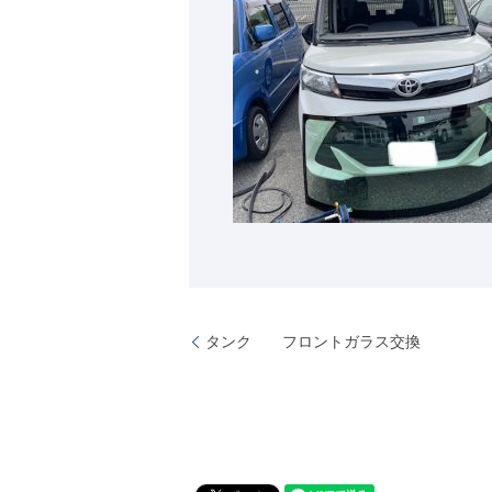
タンク フロントガラス交換