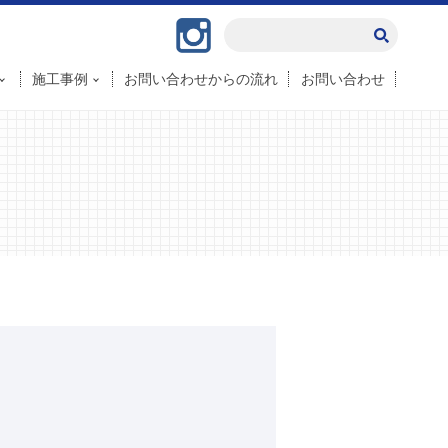
Instagram
施工事例
お問い合わせからの流れ
お問い合わせ