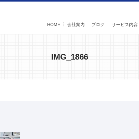
HOME
会社案内
ブログ
サービス内容
IMG_1866