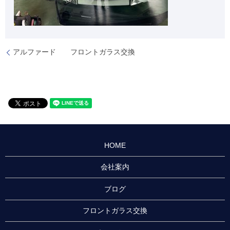
アルファード フロントガラス交換
HOME
会社案内
ブログ
フロントガラス交換