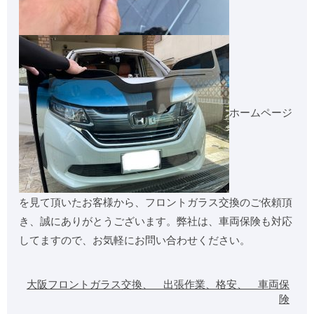
ホームページ
を見て頂いたお客様から、フロントガラス交換のご依頼頂
き、誠にありがとうございます。弊社は、車両保険も対応
してますので、お気軽にお問い合わせください。
大阪フロントガラス交換、 出張作業、格安、 車両保
険