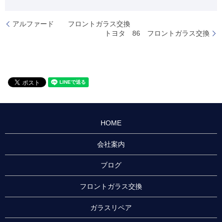
アルファード フロントガラス交換
トヨタ 86 フロントガラス交換
HOME
会社案内
ブログ
フロントガラス交換
ガラスリペア