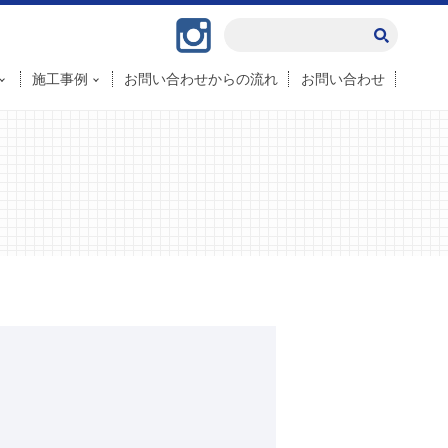
Instagram
施工事例
お問い合わせからの流れ
お問い合わせ