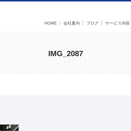
HOME
会社案内
ブログ
サービス内容
IMG_2087