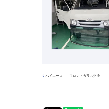
ハイエース フロントガラス交換