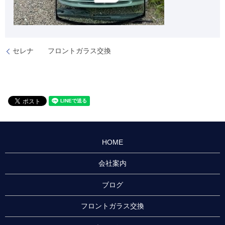
セレナ フロントガラス交換
HOME
会社案内
ブログ
フロントガラス交換