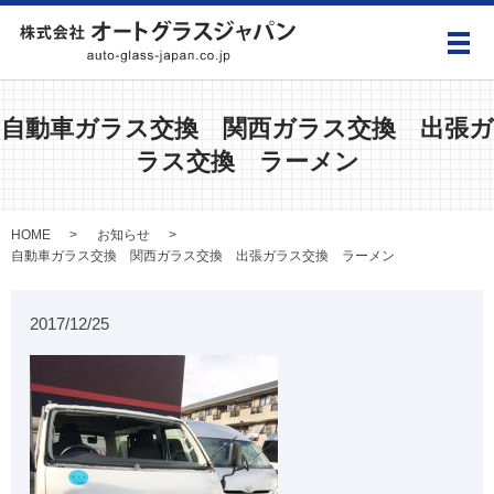
メ
自動車ガラス交換 関西ガラス交換 出張ガ
ラス交換 ラーメン
HOME
お知らせ
自動車ガラス交換 関西ガラス交換 出張ガラス交換 ラーメン
2017/12/25