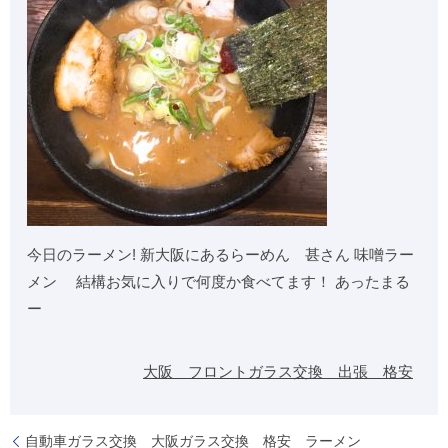
今日のラーメン! 新大阪にあるらーめん 甚さん 味噌ラー
メン 結構お気に入りで何度か食べてます！ あったまる
ー
大阪 フロントガラス交換 出張 格安
自動車ガラス交換 大阪ガラス交換 格安 ラーメン