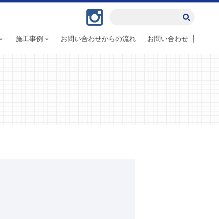
Instagram
施工事例
お問い合わせからの流れ
お問い合わせ