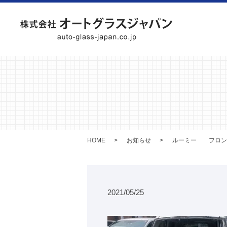
HOME
お知らせ
ルーミー フロン
2021/05/25