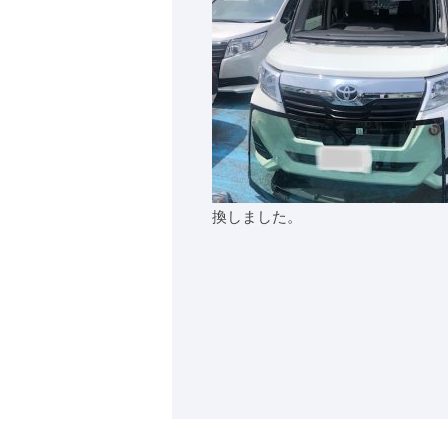
換しました。