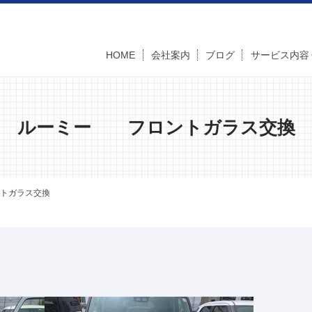
HOME
会社案内
ブログ
サービス内容
ルーミー フロントガラス交換
トガラス交換