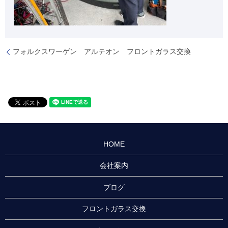
フォルクスワーゲン アルテオン フロントガラス交換
HOME
会社案内
ブログ
フロントガラス交換