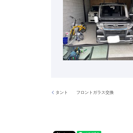
タント フロントガラス交換