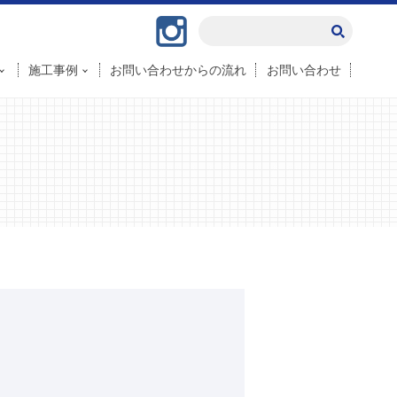
Instagram
施工事例
お問い合わせからの流れ
お問い合わせ