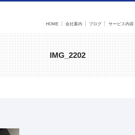
HOME
会社案内
ブログ
サービス内容
IMG_2202