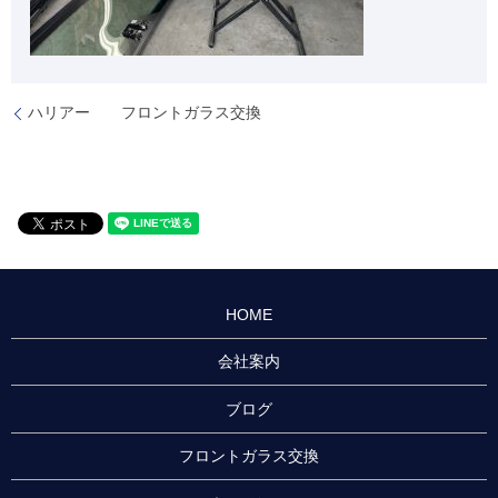
ハリアー フロントガラス交換
HOME
会社案内
ブログ
フロントガラス交換