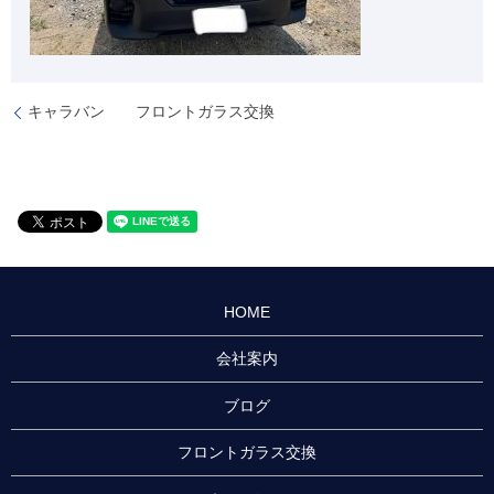
キャラバン フロントガラス交換
HOME
会社案内
ブログ
フロントガラス交換