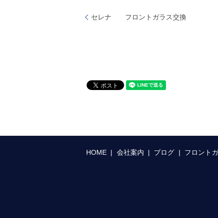
セレナ フロントガラス交換
HOME
会社案内
ブログ
フロント