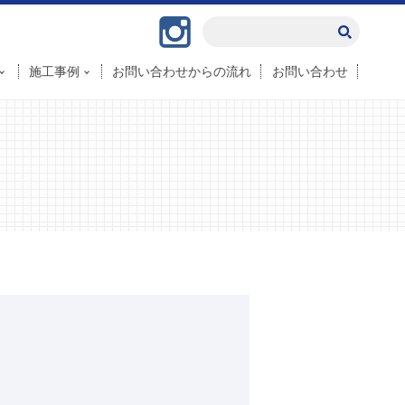
Instagram
施工事例
お問い合わせからの流れ
お問い合わせ