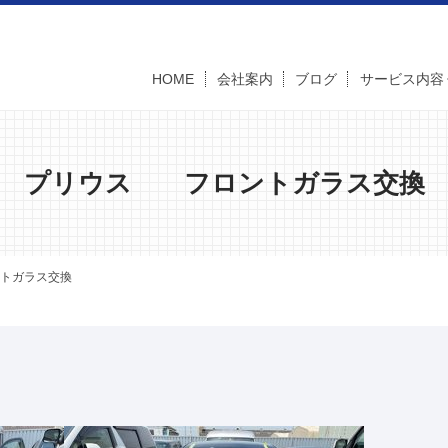
HOME
会社案内
ブログ
サービス内容
プリウス フロントガラス交換
トガラス交換