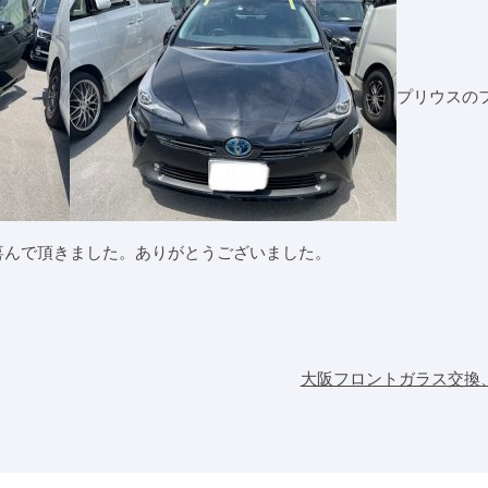
プリウスの
喜んで頂きました。ありがとうございました。
大阪フロントガラス交換