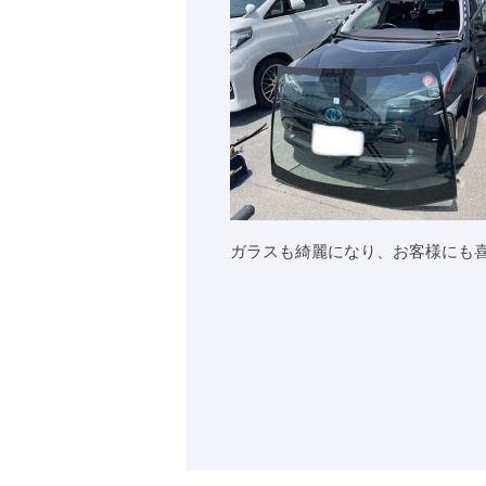
ガラスも綺麗になり、お客様にも