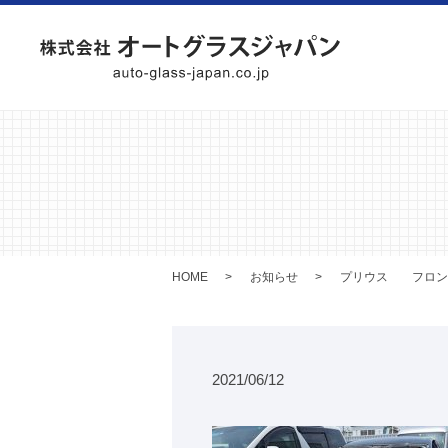
HOME
お知らせ
プリウス フロン
2021/06/12