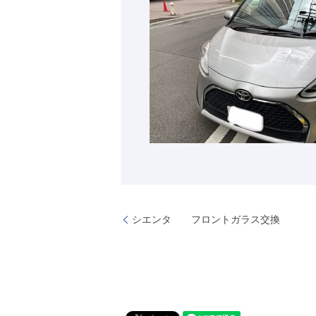
シエンタ フロントガラス交換