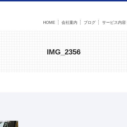
HOME
会社案内
ブログ
サービス内容
IMG_2356