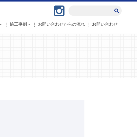
Instagram
施工事例
お問い合わせからの流れ
お問い合わせ