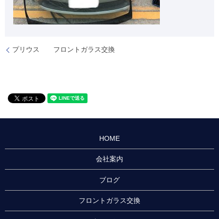
プリウス フロントガラス交換
HOME
会社案内
ブログ
フロントガラス交換