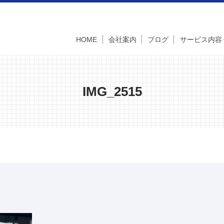
HOME
会社案内
ブログ
サービス内容
IMG_2515