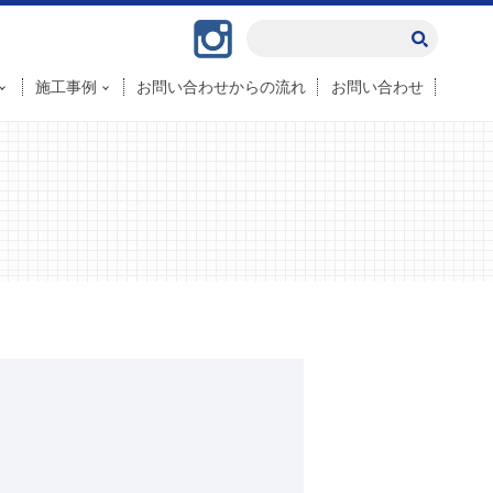
Instagram
施工事例
お問い合わせからの流れ
お問い合わせ