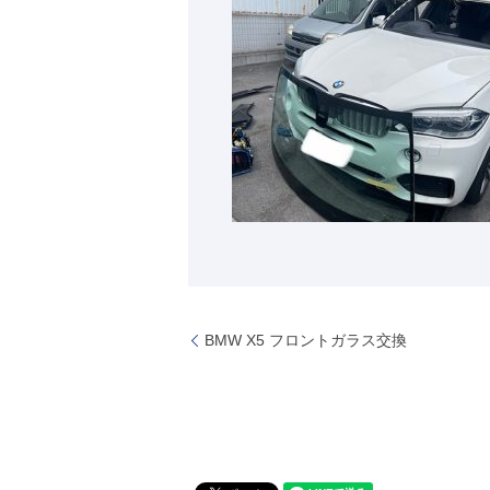
BMW X5 フロントガラス交換