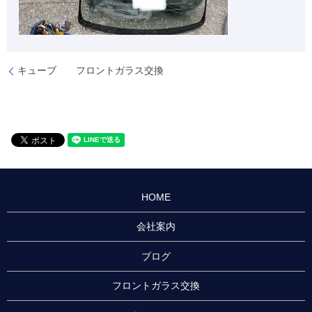
キューブ フロントガラス交換
HOME
会社案内
ブログ
フロントガラス交換