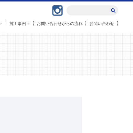
Instagram
施工事例
お問い合わせからの流れ
お問い合わせ