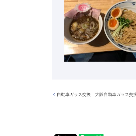
自動車ガラス交換 大阪自動車ガラス交