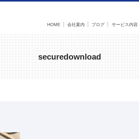
HOME
会社案内
ブログ
サービス内容
securedownload