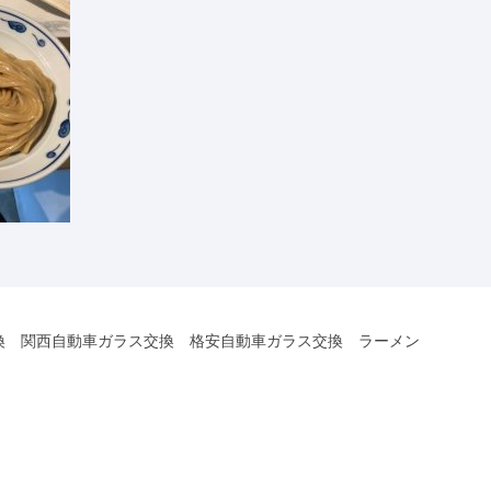
換 関西自動車ガラス交換 格安自動車ガラス交換 ラーメン