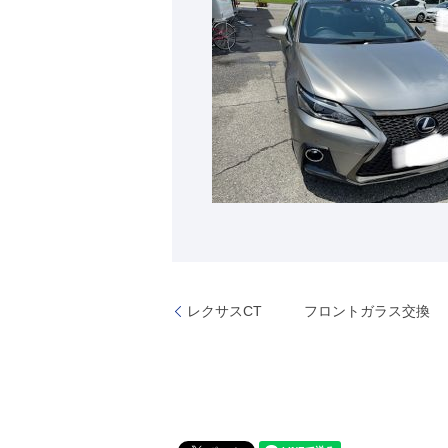
レクサスCT フロントガラス交換