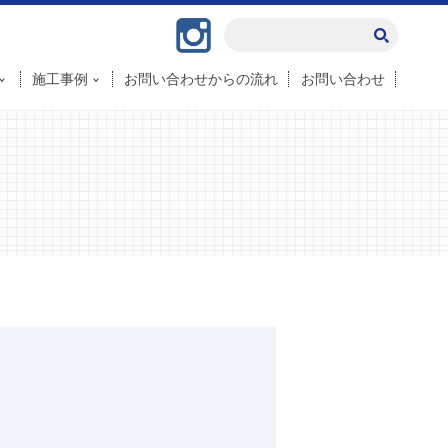
Instagram
施工事例
お問い合わせからの流れ
お問い合わせ