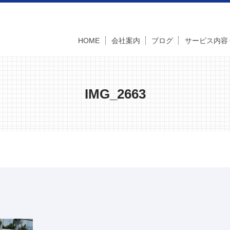
HOME
会社案内
ブログ
サービス内容
IMG_2663