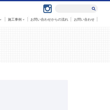
Instagram
施工事例
お問い合わせからの流れ
お問い合わせ