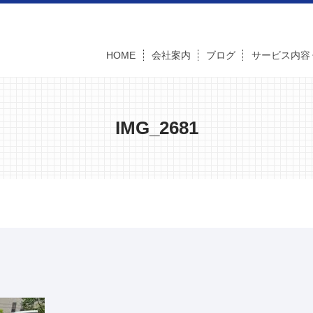
HOME
会社案内
ブログ
サービス内容
IMG_2681