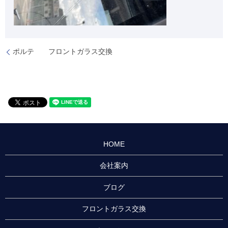
ポルテ フロントガラス交換
HOME
会社案内
ブログ
フロントガラス交換