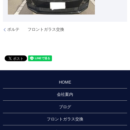
ポルテ フロントガラス交換
HOME
会社案内
ブログ
フロントガラス交換