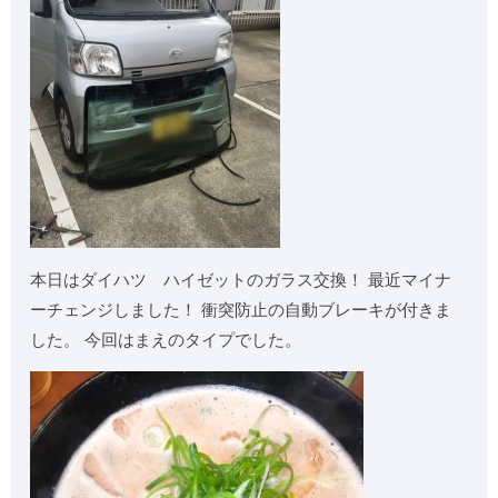
本日はダイハツ ハイゼットのガラス交換！ 最近マイナ
ーチェンジしました！ 衝突防止の自動ブレーキが付きま
した。 今回はまえのタイプでした。