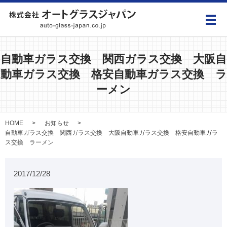
メ
自動車ガラス交換 関西ガラス交換 大阪自
動車ガラス交換 格安自動車ガラス交換 ラ
ーメン
HOME
お知らせ
自動車ガラス交換 関西ガラス交換 大阪自動車ガラス交換 格安自動車ガラ
ス交換 ラーメン
2017/12/28