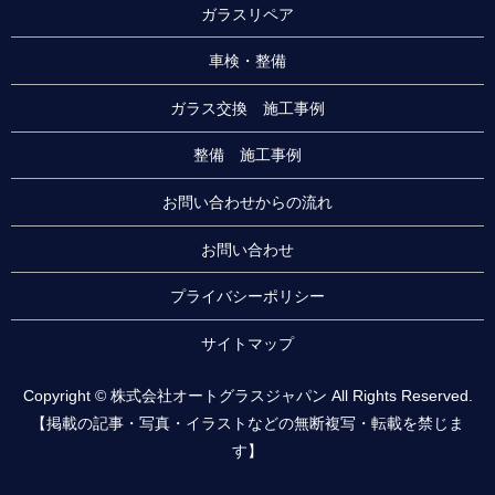
ガラスリペア
車検・整備
ガラス交換 施工事例
整備 施工事例
お問い合わせからの流れ
お問い合わせ
プライバシーポリシー
サイトマップ
Copyright © 株式会社オートグラスジャパン All Rights Reserved.
【掲載の記事・写真・イラストなどの無断複写・転載を禁じま
す】