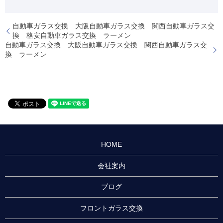
自動車ガラス交換 大阪自動車ガラス交換 関西自動車ガラス交
換 格安自動車ガラス交換 ラーメン
自動車ガラス交換 大阪自動車ガラス交換 関西自動車ガラス交
換 ラーメン
HOME
会社案内
ブログ
フロントガラス交換