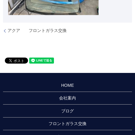
アクア フロントガラス交換
HOME
会社案内
ブログ
フロントガラス交換