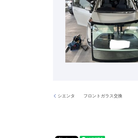
シエンタ フロントガラス交換