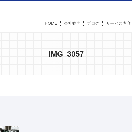
HOME
会社案内
ブログ
サービス内容
IMG_3057