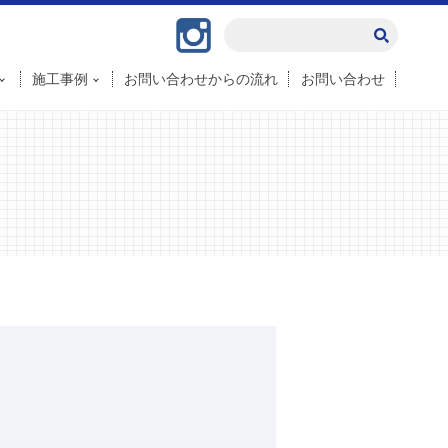
Instagram
施工事例
お問い合わせからの流れ
お問い合わせ