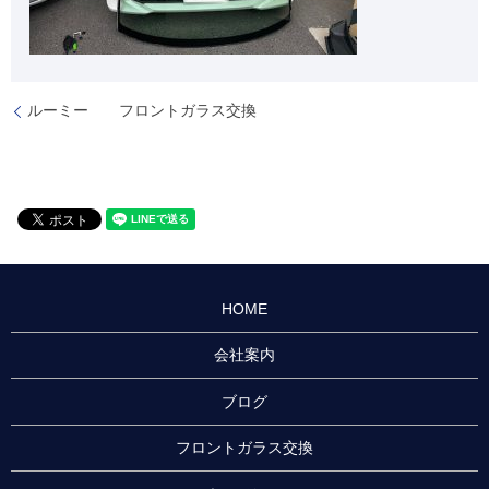
ルーミー フロントガラス交換
HOME
会社案内
ブログ
フロントガラス交換