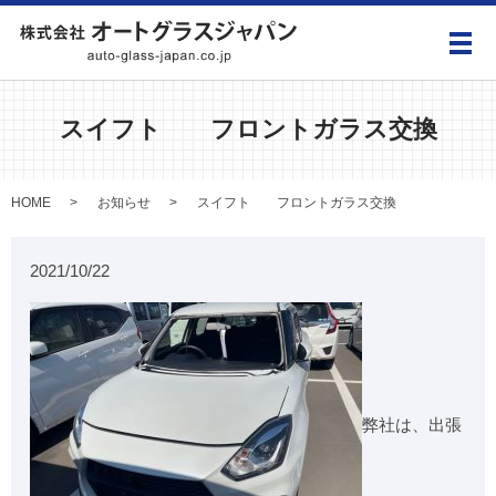
メ
スイフト フロントガラス交換
HOME
お知らせ
スイフト フロントガラス交換
2021/10/22
弊社は、出張