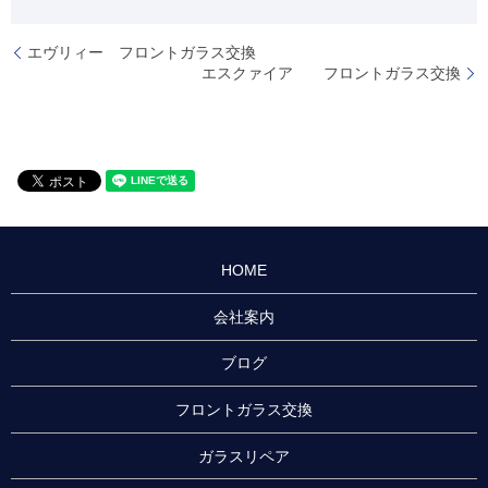
エヴリィー フロントガラス交換
エスクァイア フロントガラス交換
HOME
会社案内
ブログ
フロントガラス交換
ガラスリペア