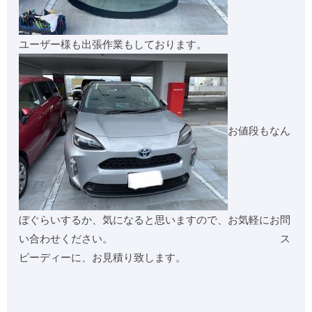
ユーザー様も出張作業もしております。
お値段もなん
ぼぐらいするか、気になると思いますので、お気軽にお問
い合わせください。 ス
ピーディーに、お見積り致します。