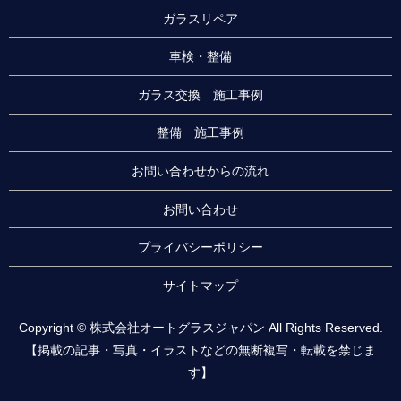
ガラスリペア
車検・整備
ガラス交換 施工事例
整備 施工事例
お問い合わせからの流れ
お問い合わせ
プライバシーポリシー
サイトマップ
Copyright © 株式会社オートグラスジャパン All Rights Reserved.
【掲載の記事・写真・イラストなどの無断複写・転載を禁じま
す】