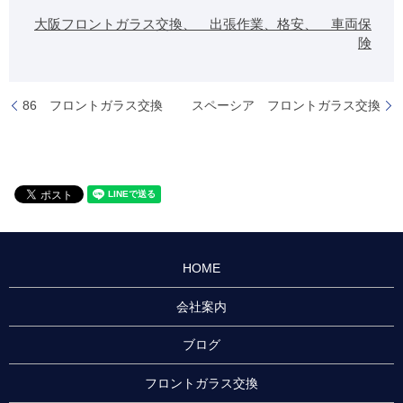
大阪フロントガラス交換、 出張作業、格安、 車両保
険
86 フロントガラス交換
スペーシア フロントガラス交換
HOME
会社案内
ブログ
フロントガラス交換