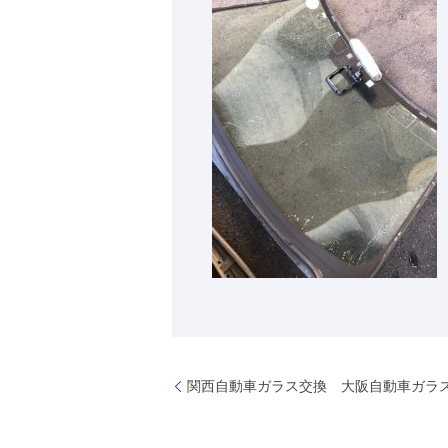
関西自動車ガラス交換 大阪自動車ガラ