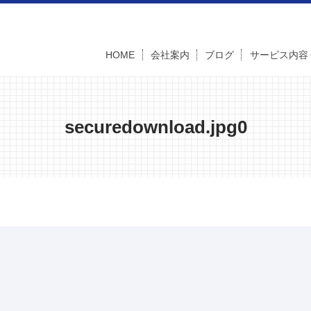
HOME
会社案内
ブログ
サービス内容
securedownload.jpg0