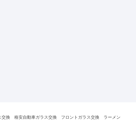
ス交換 格安自動車ガラス交換 フロントガラス交換 ラーメン