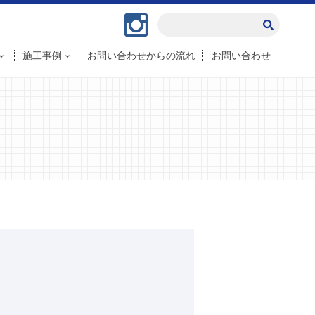
Instagram
施工事例
お問い合わせからの流れ
お問い合わせ