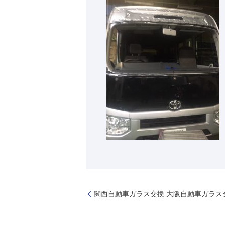
関西自動車ガラス交換 大阪自動車ガラ