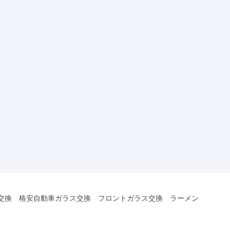
ス交換 格安自動車ガラス交換 フロントガラス交換 ラーメン