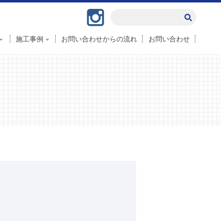
Instagram
施工事例
お問い合わせからの流れ
お問い合わせ