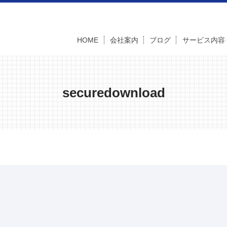
HOME
会社案内
ブログ
サービス内容
securedownload