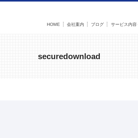
HOME
会社案内
ブログ
サービス内容
securedownload