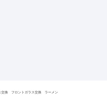
ス交換 フロントガラス交換 ラーメン