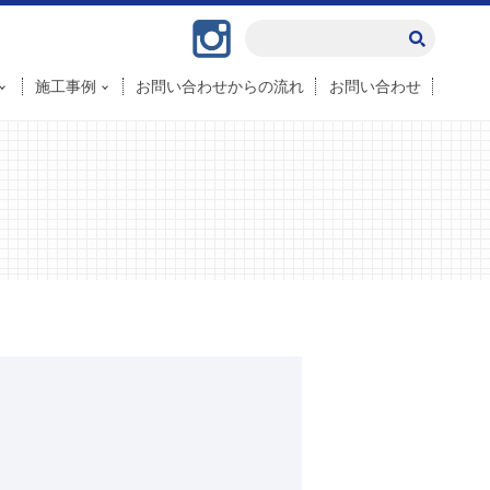
Instagram
施工事例
お問い合わせからの流れ
お問い合わせ