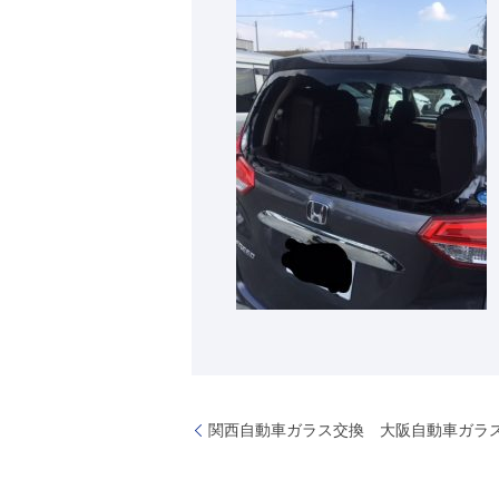
関西自動車ガラス交換 大阪自動車ガラ