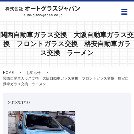
メ
関西自動車ガラス交換 大阪自動車ガラス交
換 フロントガラス交換 格安自動車ガラ
ス交換 ラーメン
HOME
お知らせ
関西自動車ガラス交換 大阪自動車ガラス交換 フロントガラス交換 格安自
動車ガラス交換 ラーメン
2018/01/10