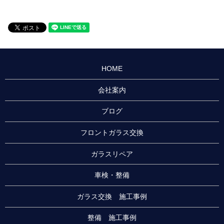
HOME
会社案内
ブログ
フロントガラス交換
ガラスリペア
車検・整備
ガラス交換 施工事例
整備 施工事例