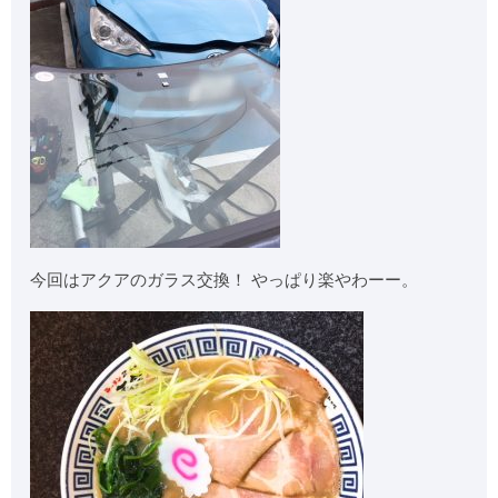
今回はアクアのガラス交換！ やっぱり楽やわーー。