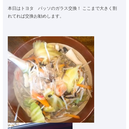
本日はトヨタ パッソのガラス交換！ ここまで大きく割
れてれば交換お勧めします。