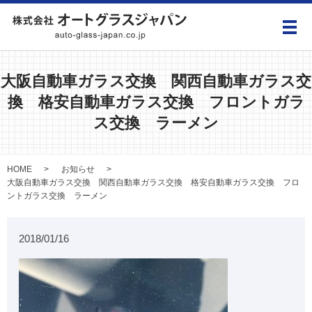
メ
大阪自動車ガラス交換 関西自動車ガラス交
換 格安自動車ガラス交換 フロントガラ
ス交換 ラーメン
HOME
お知らせ
大阪自動車ガラス交換 関西自動車ガラス交換 格安自動車ガラス交換 フロ
ントガラス交換 ラーメン
2018/01/16