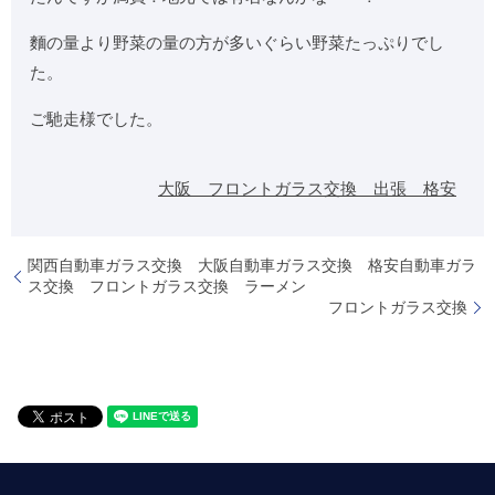
麵の量より野菜の量の方が多いぐらい野菜たっぷりでし
た。
ご馳走様でした。
大阪 フロントガラス交換 出張 格安
関西自動車ガラス交換 大阪自動車ガラス交換 格安自動車ガラ
ス交換 フロントガラス交換 ラーメン
フロントガラス交換