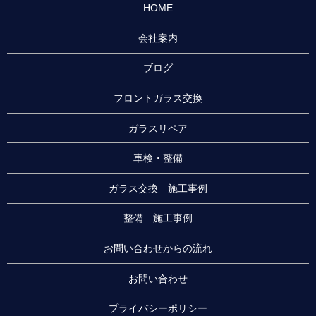
HOME
会社案内
ブログ
フロントガラス交換
ガラスリペア
車検・整備
ガラス交換 施工事例
整備 施工事例
お問い合わせからの流れ
お問い合わせ
プライバシーポリシー