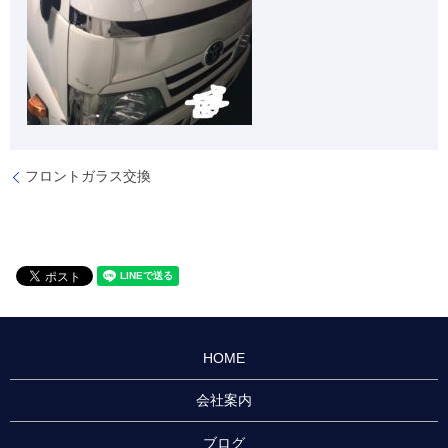
フロントガラス交換
HOME
会社案内
ブログ