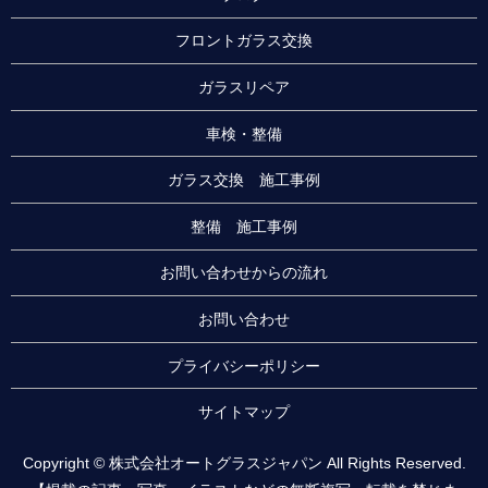
フロントガラス交換
ガラスリペア
車検・整備
ガラス交換 施工事例
整備 施工事例
お問い合わせからの流れ
お問い合わせ
プライバシーポリシー
サイトマップ
Copyright © 株式会社オートグラスジャパン All Rights Reserved.