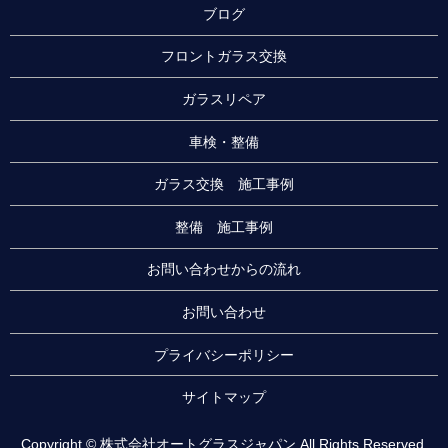
ブログ
フロントガラス交換
ガラスリペア
車検・整備
ガラス交換 施工事例
整備 施工事例
お問い合わせからの流れ
お問い合わせ
プライバシーポリシー
サイトマップ
Copyright © 株式会社オートグラスジャパン All Rights Reserved.