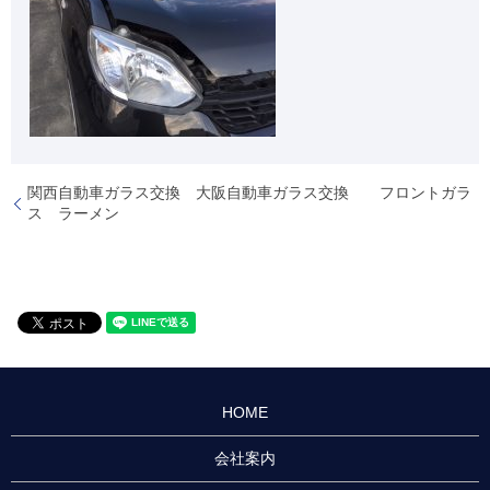
関西自動車ガラス交換 大阪自動車ガラス交換 フロントガラ
ス ラーメン
HOME
会社案内