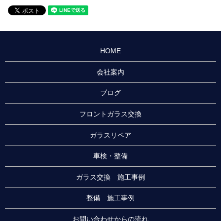
HOME
会社案内
ブログ
フロントガラス交換
ガラスリペア
車検・整備
ガラス交換 施工事例
整備 施工事例
お問い合わせからの流れ