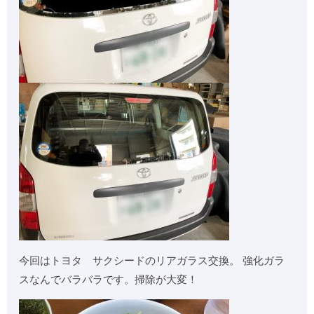
今回はトヨタ サクシードのリアガラス交換。 強化ガラ
スなんでバラバラです。掃除が大変！