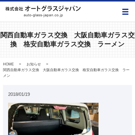
メ
関西自動車ガラス交換 大阪自動車ガラス交
換 格安自動車ガラス交換 ラーメン
HOME
お知らせ
関西自動車ガラス交換 大阪自動車ガラス交換 格安自動車ガラス交換 ラー
メン
2018/01/19