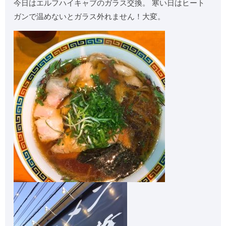
今日はエルフハイキャブのガラス交換。 寒い日はヒート
ガンで温めないとガラス外れません！大変。