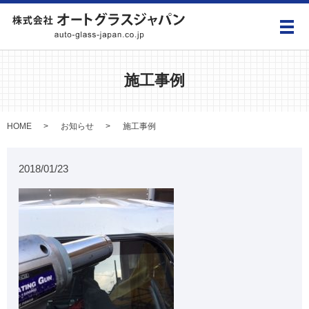
メ
施工事例
HOME
お知らせ
施工事例
2018/01/23