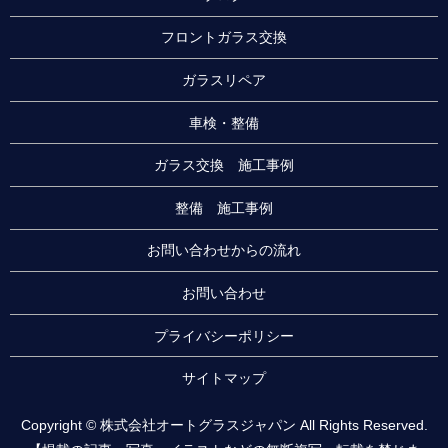
フロントガラス交換
ガラスリペア
車検・整備
ガラス交換 施工事例
整備 施工事例
お問い合わせからの流れ
お問い合わせ
プライバシーポリシー
サイトマップ
Copyright © 株式会社オートグラスジャパン All Rights Reserved.