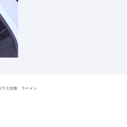
ガラス交換 ラーメン