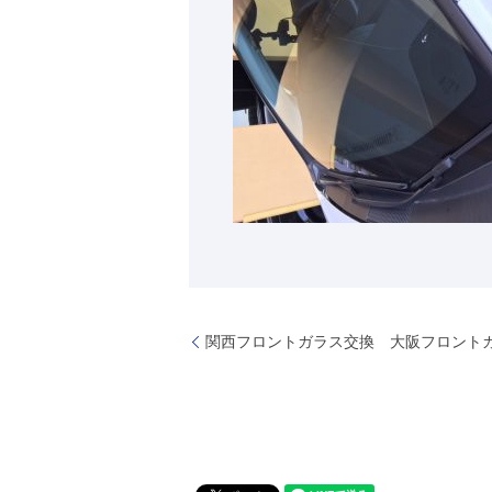
関西フロントガラス交換 大阪フロント