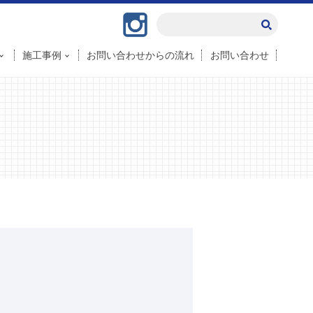
Instagram
施工事例
お問い合わせからの流れ
お問い合わせ