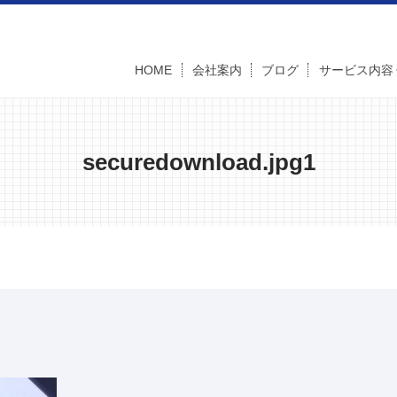
HOME
会社案内
ブログ
サービス内容
securedownload.jpg1